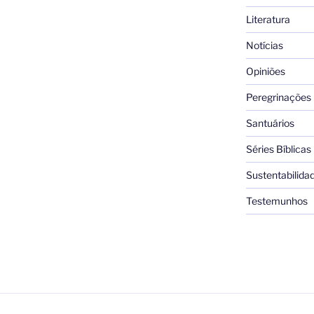
Literatura
Notícias
Opiniões
Peregrinações
Santuários
Séries Bíblicas
Sustentabilida
Testemunhos