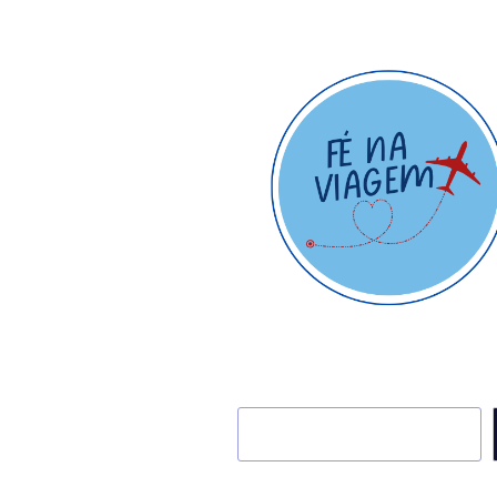
Pesquisar