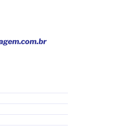
iagem.com.br