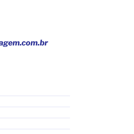
iagem.com.br