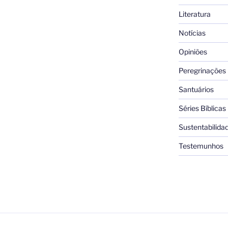
Literatura
Notícias
Opiniões
Peregrinações
Santuários
Séries Bíblicas
Sustentabilida
Testemunhos