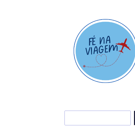
Pesquisar