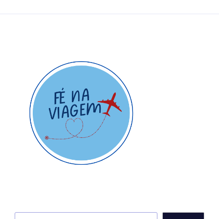
Pesquisar