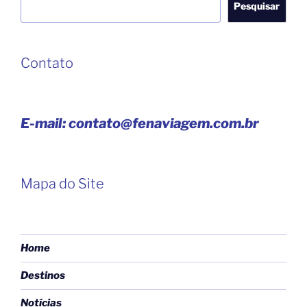
Pesquisar
Contato
E-mail: contato@fenaviagem.com.br
Mapa do Site
Home
Destinos
Notícias