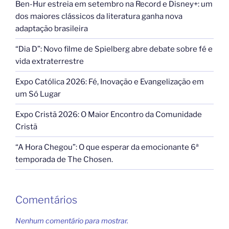
Ben-Hur estreia em setembro na Record e Disney+: um
dos maiores clássicos da literatura ganha nova
adaptação brasileira
“Dia D”: Novo filme de Spielberg abre debate sobre fé e
vida extraterrestre
Expo Católica 2026: Fé, Inovação e Evangelização em
um Só Lugar
Expo Cristã 2026: O Maior Encontro da Comunidade
Cristã
“A Hora Chegou”: O que esperar da emocionante 6ª
temporada de The Chosen.
Comentários
Nenhum comentário para mostrar.