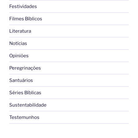
Festividades
Filmes Bíblicos
Literatura
Notícias
Opiniões
Peregrinações
Santuários
Séries Bíblicas
Sustentabilidade
Testemunhos