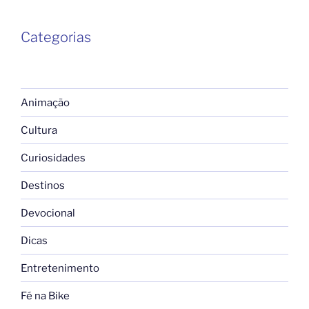
Categorias
Animação
Cultura
Curiosidades
Destinos
Devocional
Dicas
Entretenimento
Fé na Bike