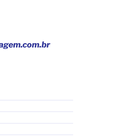
iagem.com.br