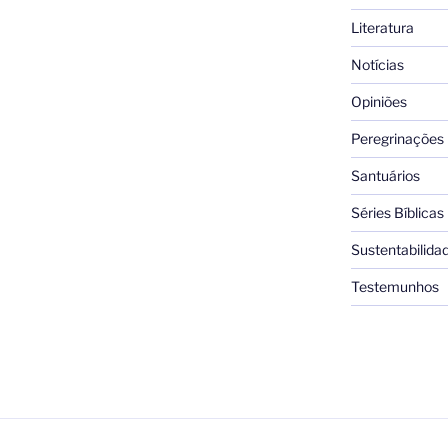
Literatura
Notícias
Opiniões
Peregrinações
Santuários
Séries Bíblicas
Sustentabilida
Testemunhos