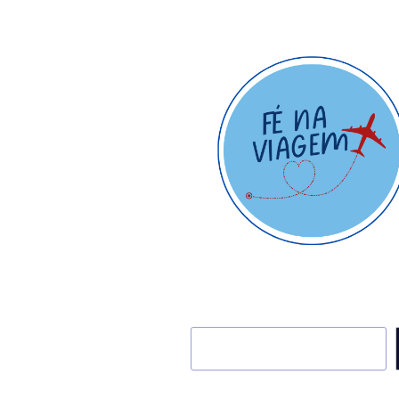
Pesquisar