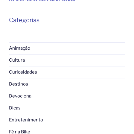
Categorias
Animação
Cultura
Curiosidades
Destinos
Devocional
Dicas
Entretenimento
Fé na Bike