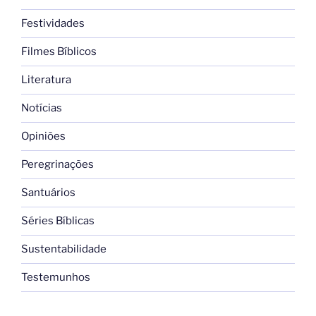
Festividades
Filmes Bíblicos
Literatura
Notícias
Opiniões
Peregrinações
Santuários
Séries Bíblicas
Sustentabilidade
Testemunhos