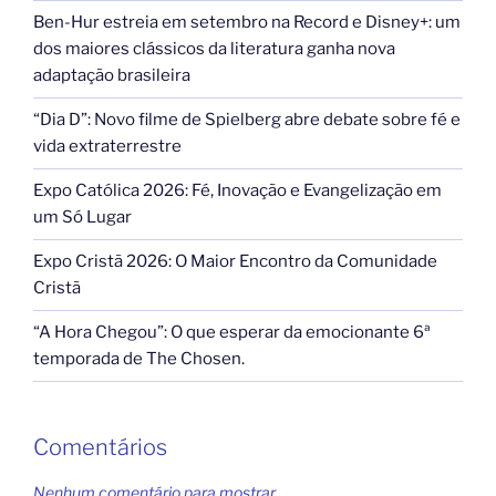
Ben-Hur estreia em setembro na Record e Disney+: um
dos maiores clássicos da literatura ganha nova
adaptação brasileira
“Dia D”: Novo filme de Spielberg abre debate sobre fé e
vida extraterrestre
Expo Católica 2026: Fé, Inovação e Evangelização em
um Só Lugar
Expo Cristã 2026: O Maior Encontro da Comunidade
Cristã
“A Hora Chegou”: O que esperar da emocionante 6ª
temporada de The Chosen.
Comentários
Nenhum comentário para mostrar.