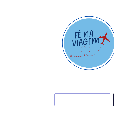
Pesquisar