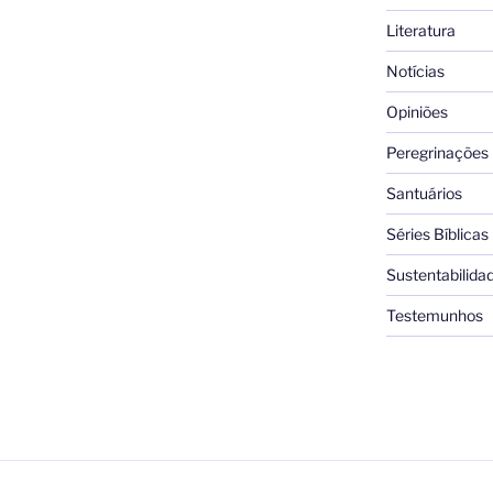
Literatura
Notícias
Opiniões
Peregrinações
Santuários
Séries Bíblicas
Sustentabilida
Testemunhos