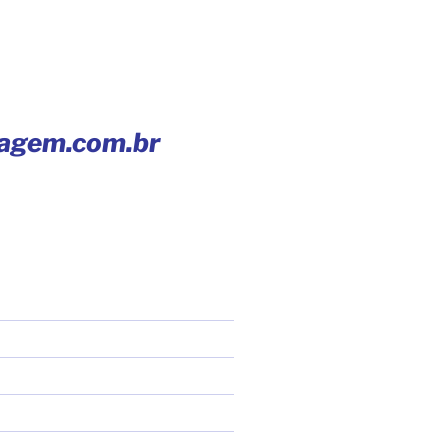
iagem.com.br