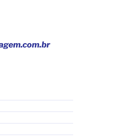
iagem.com.br