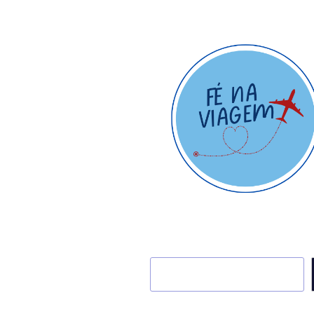
Pesquisar