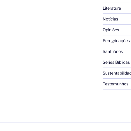
Literatura
Notícias
Opiniões
Peregrinações
Santuários
Séries Bíblicas
Sustentabilida
Testemunhos