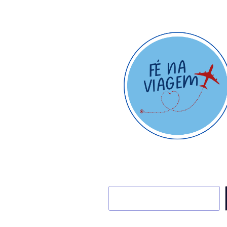
Pesquisar