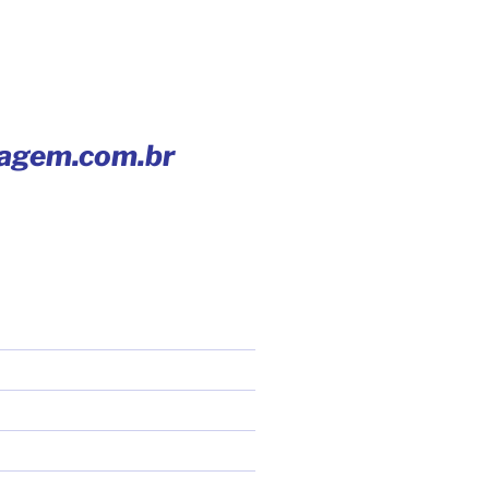
iagem.com.br