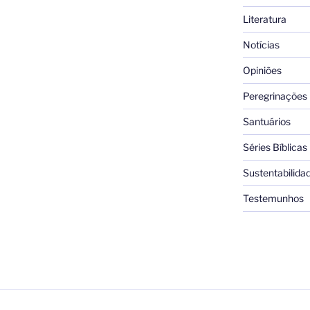
Literatura
Notícias
Opiniões
Peregrinações
Santuários
Séries Bíblicas
Sustentabilida
Testemunhos