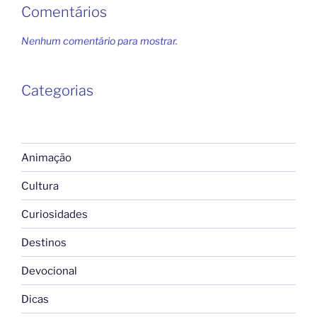
Comentários
Nenhum comentário para mostrar.
Categorias
Animação
Cultura
Curiosidades
Destinos
Devocional
Dicas