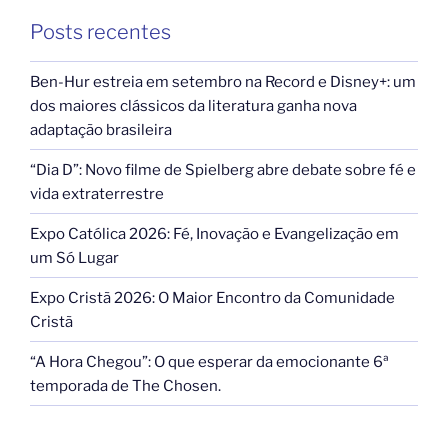
Posts recentes
Ben-Hur estreia em setembro na Record e Disney+: um
dos maiores clássicos da literatura ganha nova
adaptação brasileira
“Dia D”: Novo filme de Spielberg abre debate sobre fé e
vida extraterrestre
Expo Católica 2026: Fé, Inovação e Evangelização em
um Só Lugar
Expo Cristã 2026: O Maior Encontro da Comunidade
Cristã
“A Hora Chegou”: O que esperar da emocionante 6ª
temporada de The Chosen.