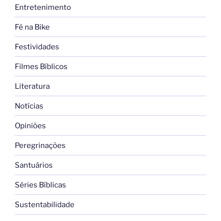
Entretenimento
Fé na Bike
Festividades
Filmes Bíblicos
Literatura
Notícias
Opiniões
Peregrinações
Santuários
Séries Bíblicas
Sustentabilidade