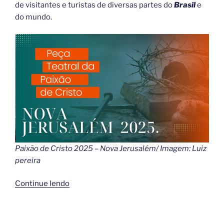
de visitantes e turistas de diversas partes do
Brasil
e
do mundo.
Paixão de Cristo 2025 – Nova Jerusalém/ Imagem: Luiz
pereira
“O
Continue lendo
Espetáculo
da
Paixão