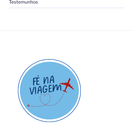
Testemunhos