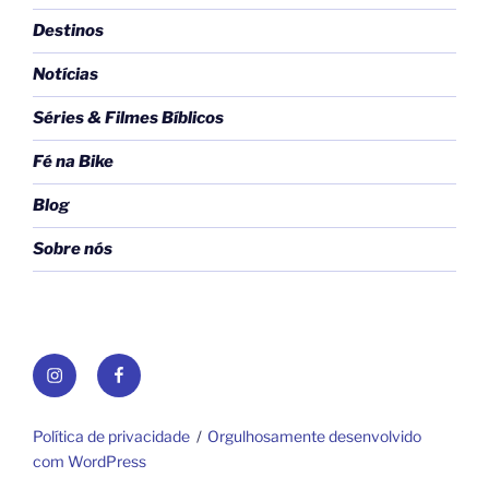
Destinos
Notícias
Séries & Filmes Bíblicos
Fé na Bike
Blog
Sobre nós
Instagram
Facebook
Política de privacidade
Orgulhosamente desenvolvido
com WordPress