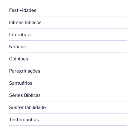
Festividades
Filmes Bíblicos
Literatura
Notícias
Opiniões
Peregrinações
Santuários
Séries Bíblicas
Sustentabilidade
Testemunhos