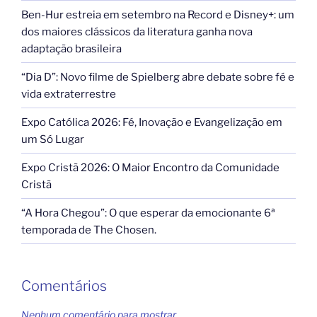
Ben-Hur estreia em setembro na Record e Disney+: um
dos maiores clássicos da literatura ganha nova
adaptação brasileira
“Dia D”: Novo filme de Spielberg abre debate sobre fé e
vida extraterrestre
Expo Católica 2026: Fé, Inovação e Evangelização em
um Só Lugar
Expo Cristã 2026: O Maior Encontro da Comunidade
Cristã
“A Hora Chegou”: O que esperar da emocionante 6ª
temporada de The Chosen.
Comentários
Nenhum comentário para mostrar.