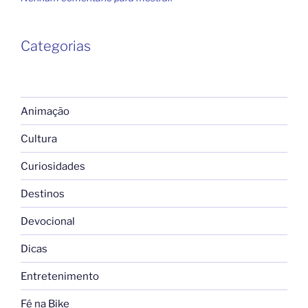
Categorias
Animação
Cultura
Curiosidades
Destinos
Devocional
Dicas
Entretenimento
Fé na Bike