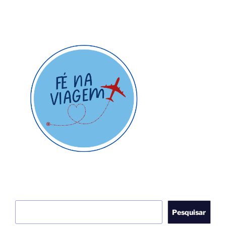
Pesquisar
Pesquisar