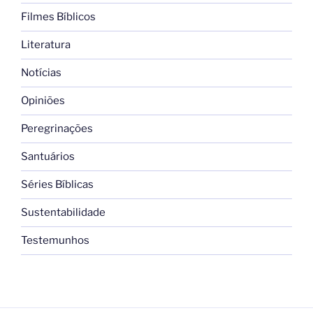
Filmes Bíblicos
Literatura
Notícias
Opiniões
Peregrinações
Santuários
Séries Bíblicas
Sustentabilidade
Testemunhos