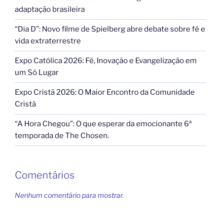
adaptação brasileira
“Dia D”: Novo filme de Spielberg abre debate sobre fé e
vida extraterrestre
Expo Católica 2026: Fé, Inovação e Evangelização em
um Só Lugar
Expo Cristã 2026: O Maior Encontro da Comunidade
Cristã
“A Hora Chegou”: O que esperar da emocionante 6ª
temporada de The Chosen.
Comentários
Nenhum comentário para mostrar.