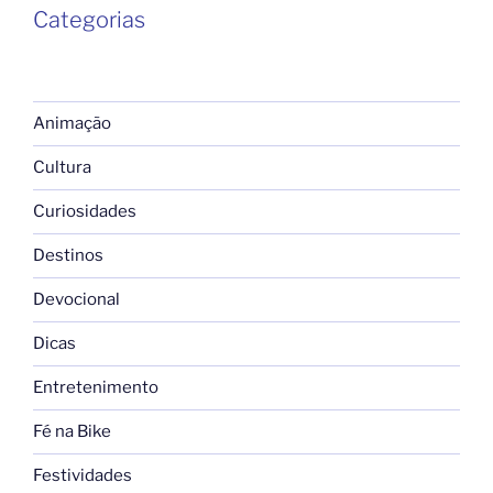
Categorias
Animação
Cultura
Curiosidades
Destinos
Devocional
Dicas
Entretenimento
Fé na Bike
Festividades