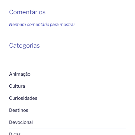
Comentários
Nenhum comentário para mostrar.
Categorias
Animação
Cultura
Curiosidades
Destinos
Devocional
Dicas