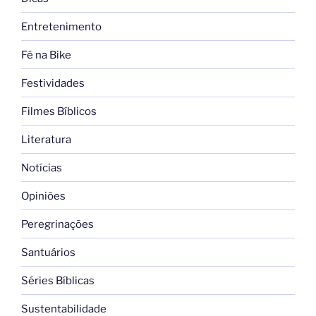
Entretenimento
Fé na Bike
Festividades
Filmes Bíblicos
Literatura
Notícias
Opiniões
Peregrinações
Santuários
Séries Bíblicas
Sustentabilidade