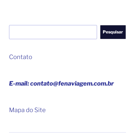
Pesquisar
Pesquisar
Contato
E-mail: contato@fenaviagem.com.br
Mapa do Site