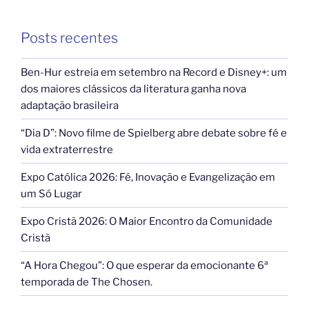
Posts recentes
Ben-Hur estreia em setembro na Record e Disney+: um
dos maiores clássicos da literatura ganha nova
adaptação brasileira
“Dia D”: Novo filme de Spielberg abre debate sobre fé e
vida extraterrestre
Expo Católica 2026: Fé, Inovação e Evangelização em
um Só Lugar
Expo Cristã 2026: O Maior Encontro da Comunidade
Cristã
“A Hora Chegou”: O que esperar da emocionante 6ª
temporada de The Chosen.