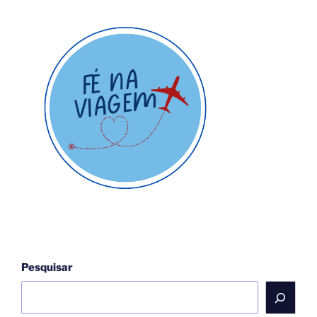
Pesquisar