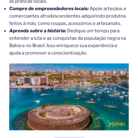
as práticas locais.
Compre de empreendedores locais:
Apoie artesãos e
comerciantes afrodescendentes adquirindo produtos
feitos à mão, como roupas, acessórios e artesanato.
Aprenda sobre a história:
Dedique um tempo para
entender a luta e as conquistas da população negra na
Bahia e no Brasil. Isso enriquece sua experiência e
ajuda a promover a conscientização.