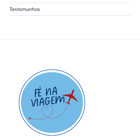
Testemunhos