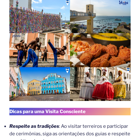
Dicas para uma Visita Consciente
Respeite as tradições
: Ao visitar terreiros e participar
de cerimônias, siga as orientações dos guias e respeite