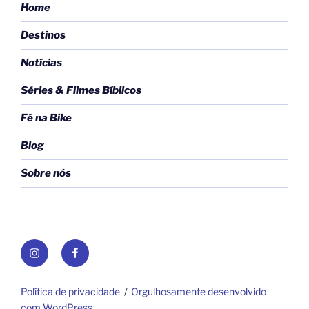
Home
Destinos
Notícias
Séries & Filmes Bíblicos
Fé na Bike
Blog
Sobre nós
Instagram
Facebook
Política de privacidade
Orgulhosamente desenvolvido
com WordPress