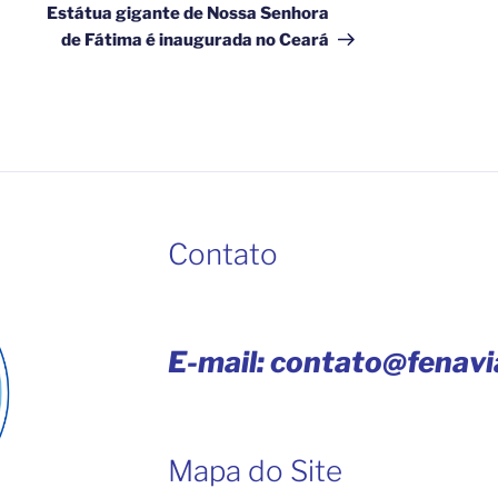
Estátua gigante de Nossa Senhora
de Fátima é inaugurada no Ceará
Contato
E-mail: contato@fenav
Mapa do Site