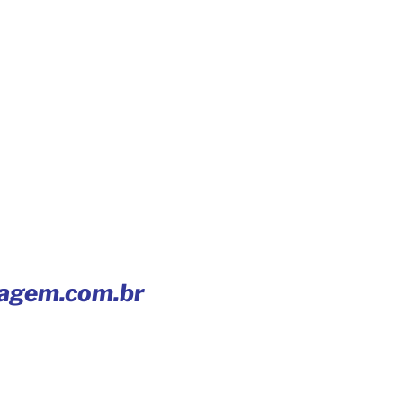
iagem.com.br