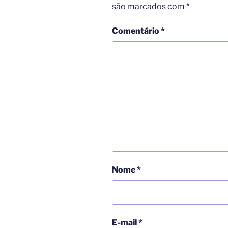
são marcados com
*
Comentário
*
Nome
*
E-mail
*