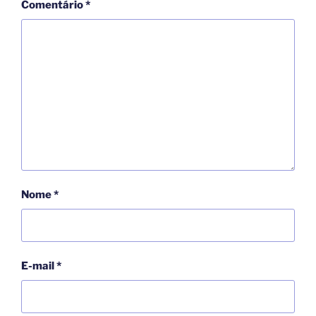
Comentário
*
Nome
*
E-mail
*