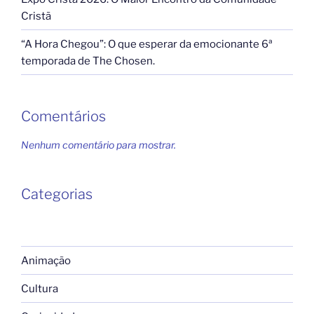
Cristã
“A Hora Chegou”: O que esperar da emocionante 6ª
temporada de The Chosen.
Comentários
Nenhum comentário para mostrar.
Categorias
Animação
Cultura