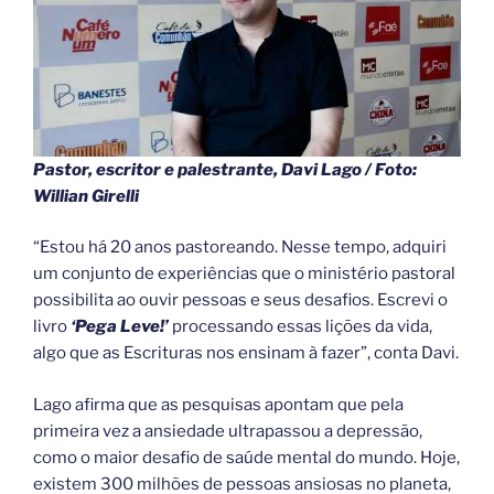
Pastor, escritor e palestrante, Davi Lago / Foto:
Willian Girelli
“Estou há 20 anos pastoreando. Nesse tempo, adquiri
um conjunto de experiências que o ministério pastoral
possibilita ao ouvir pessoas e seus desafios. Escrevi o
livro
‘Pega Leve!’
processando essas lições da vida,
algo que as Escrituras nos ensinam à fazer”, conta Davi.
Lago afirma que as pesquisas apontam que pela
primeira vez a ansiedade ultrapassou a depressão,
como o maior desafio de saúde mental do mundo. Hoje,
existem 300 milhões de pessoas ansiosas no planeta,