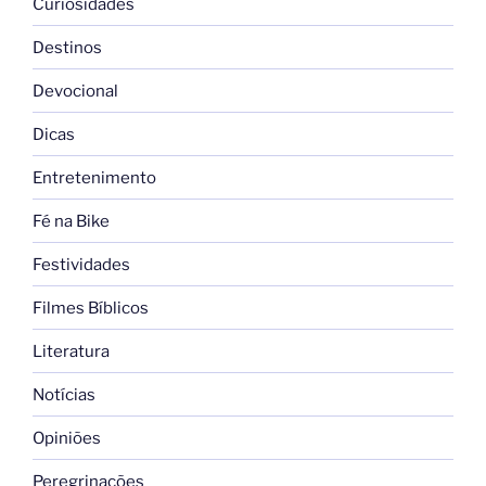
Curiosidades
Destinos
Devocional
Dicas
Entretenimento
Fé na Bike
Festividades
Filmes Bíblicos
Literatura
Notícias
Opiniões
Peregrinações