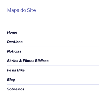
Mapa do Site
Home
Destinos
Notícias
Séries & Filmes Bíblicos
Fé na Bike
Blog
Sobre nós