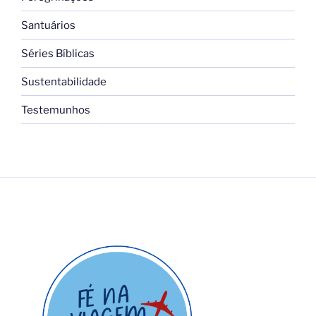
Santuários
Séries Bíblicas
Sustentabilidade
Testemunhos