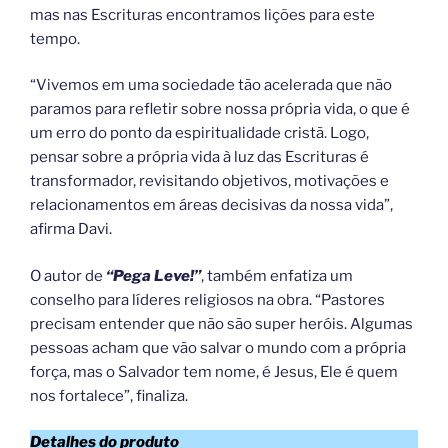
mas nas Escrituras encontramos lições para este
tempo.
“Vivemos em uma sociedade tão acelerada que não
paramos para refletir sobre nossa própria vida, o que é
um erro do ponto da espiritualidade cristã. Logo,
pensar sobre a própria vida à luz das Escrituras é
transformador, revisitando objetivos, motivações e
relacionamentos em áreas decisivas da nossa vida”,
afirma Davi.
O autor de
“Pega Leve!”
, também enfatiza um
conselho para líderes religiosos na obra. “Pastores
precisam entender que não são super heróis. Algumas
pessoas acham que vão salvar o mundo com a própria
força, mas o Salvador tem nome, é Jesus, Ele é quem
nos fortalece”, finaliza.
Detalhes do produto