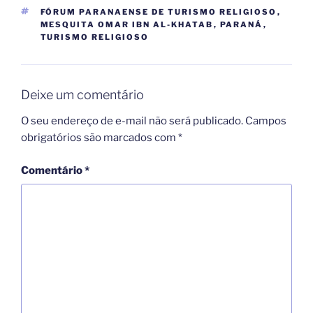
TAGS
FÓRUM PARANAENSE DE TURISMO RELIGIOSO
,
MESQUITA OMAR IBN AL-KHATAB
,
PARANÁ
,
TURISMO RELIGIOSO
Deixe um comentário
O seu endereço de e-mail não será publicado.
Campos
obrigatórios são marcados com
*
Comentário
*