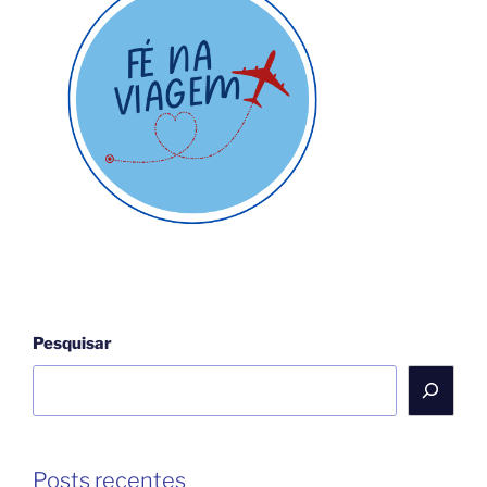
Pesquisar
Posts recentes