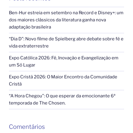
Ben-Hur estreia em setembro na Record e Disney+: um
dos maiores clássicos da literatura ganha nova
adaptação brasileira
“Dia D”: Novo filme de Spielberg abre debate sobre fé e
vida extraterrestre
Expo Católica 2026: Fé, Inovação e Evangelização em
um Só Lugar
Expo Cristã 2026: O Maior Encontro da Comunidade
Cristã
“A Hora Chegou”: O que esperar da emocionante 6ª
temporada de The Chosen.
Comentários