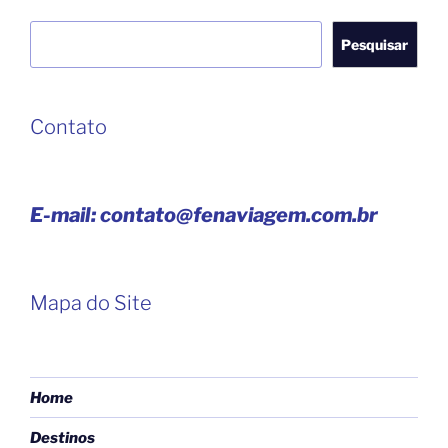
Pesquisar
Pesquisar
Contato
E-mail: contato@fenaviagem.com.br
Mapa do Site
Home
Destinos