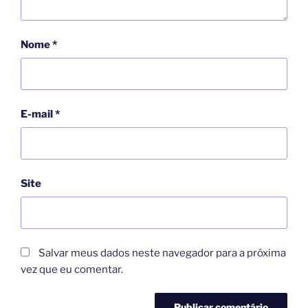
Nome
*
E-mail
*
Site
Salvar meus dados neste navegador para a próxima
vez que eu comentar.