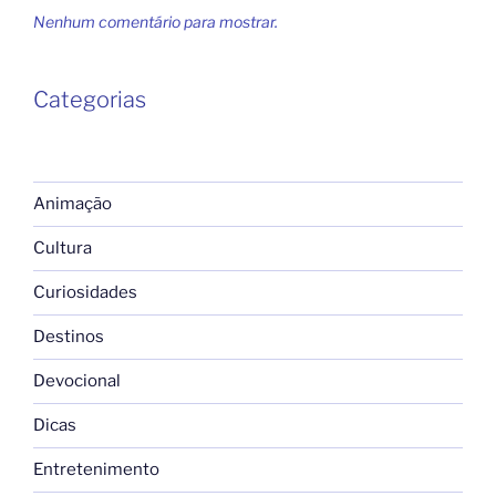
Nenhum comentário para mostrar.
Categorias
Animação
Cultura
Curiosidades
Destinos
Devocional
Dicas
Entretenimento