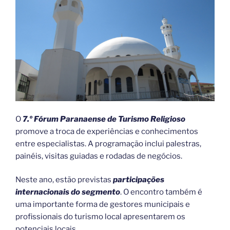
O
7.º Fórum Paranaense de Turismo Religioso
promove a troca de experiências e conhecimentos
entre especialistas. A programação inclui palestras,
painéis, visitas guiadas e rodadas de negócios.
Neste ano, estão previstas
participações
internacionais do segmento
. O encontro também é
uma importante forma de gestores municipais e
profissionais do turismo local apresentarem os
potenciais locais.