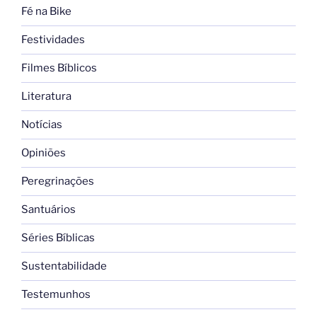
Fé na Bike
Festividades
Filmes Bíblicos
Literatura
Notícias
Opiniões
Peregrinações
Santuários
Séries Bíblicas
Sustentabilidade
Testemunhos