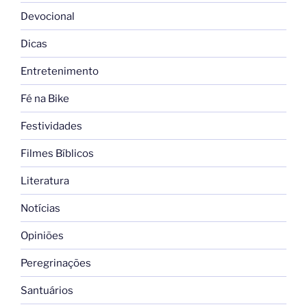
Devocional
Dicas
Entretenimento
Fé na Bike
Festividades
Filmes Bíblicos
Literatura
Notícias
Opiniões
Peregrinações
Santuários