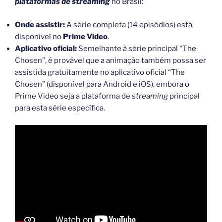
plataformas de streaming
no Brasil:
Onde assistir:
A série completa (14 episódios) está
disponível no
Prime Video
.
Aplicativo oficial:
Semelhante à série principal “The
Chosen”, é provável que a animação também possa ser
assistida gratuitamente no aplicativo oficial “The
Chosen” (disponível para Android e iOS), embora o
Prime Video seja a plataforma de
streaming
principal
para esta série específica.