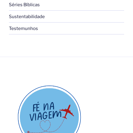
Séries Bíblicas
Sustentabilidade
Testemunhos