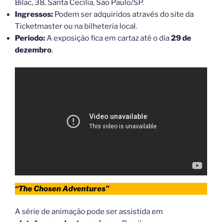
Bilac, 38, Santa Cecília, São Paulo/SP.
Ingressos:
Podem ser adquiridos através do site da
Ticketmaster ou na bilheteria local.
Período:
A exposição fica em cartaz até o dia
29 de
dezembro
.
“The Chosen Adventures”
A série de animação pode ser assistida em