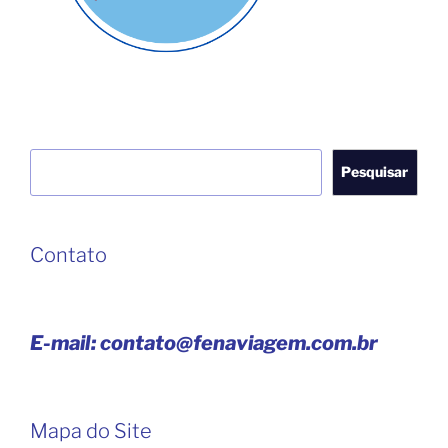
Pesquisar
Pesquisar
Contato
E-mail: contato@fenaviagem.com.br
Mapa do Site