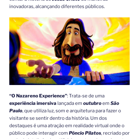
inovadoras, alcançando diferentes públicos.
“O Nazareno Experience”
: Trata-se de uma
experiência imersiva
lançada em
outubro
em
São
Paulo
, que utiliza luz, som e arquitetura para fazer o
visitante se sentir dentro da história. Um dos
destaques é uma atração em realidade virtual onde o
público pode interagir com
Pôncio Pilatos
, recriado por