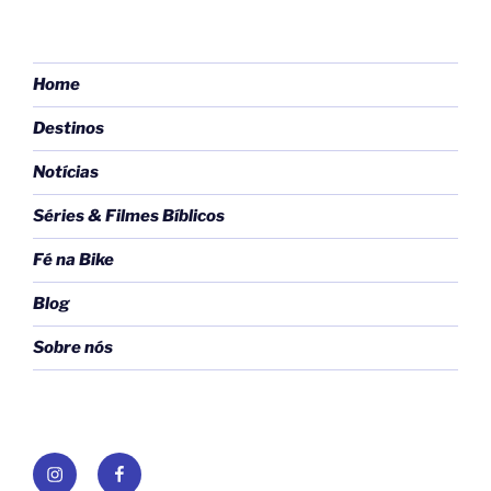
Home
Destinos
Notícias
Séries & Filmes Bíblicos
Fé na Bike
Blog
Sobre nós
Instagram
Facebook