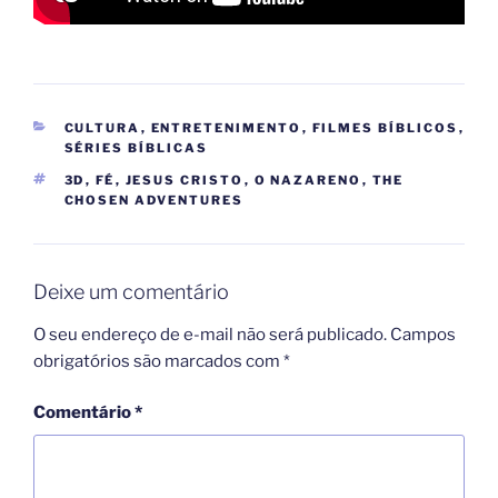
CATEGORIAS
CULTURA
,
ENTRETENIMENTO
,
FILMES BÍBLICOS
,
SÉRIES BÍBLICAS
TAGS
3D
,
FÉ
,
JESUS CRISTO
,
O NAZARENO
,
THE
CHOSEN ADVENTURES
Deixe um comentário
O seu endereço de e-mail não será publicado.
Campos
obrigatórios são marcados com
*
Comentário
*