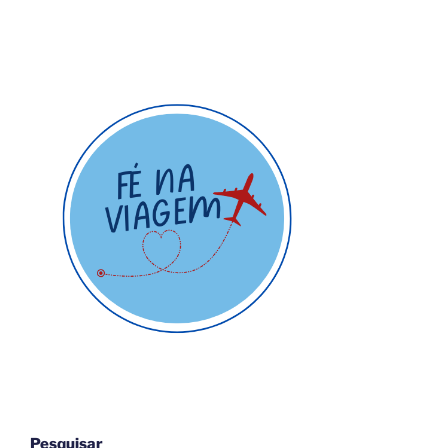
Pesquisar