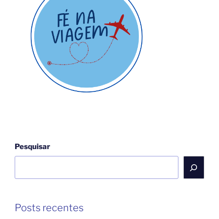
Pesquisar
Posts recentes