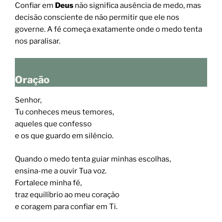
Confiar em
Deus
não significa ausência de medo, mas
decisão consciente de não permitir que ele nos
governe. A fé começa exatamente onde o medo tenta
nos paralisar.
Oração
Senhor,
Tu conheces meus temores,
aqueles que confesso
e os que guardo em silêncio.
Quando o medo tenta guiar minhas escolhas,
ensina-me a ouvir Tua voz.
Fortalece minha fé,
traz equilíbrio ao meu coração
e coragem para confiar em Ti.