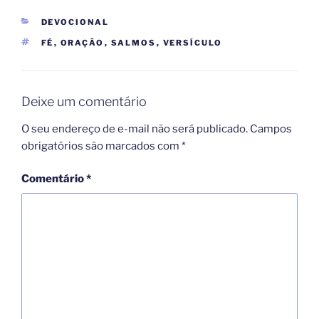
CATEGORIAS
DEVOCIONAL
TAGS
FÉ
,
ORAÇÃO
,
SALMOS
,
VERSÍCULO
Deixe um comentário
O seu endereço de e-mail não será publicado.
Campos
obrigatórios são marcados com
*
Comentário
*