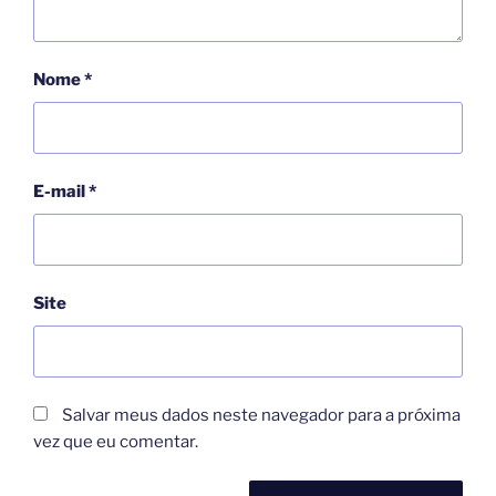
Nome
*
E-mail
*
Site
Salvar meus dados neste navegador para a próxima
vez que eu comentar.