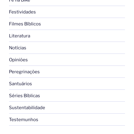
Festividades
Filmes Bíblicos
Literatura
Notícias
Opiniões
Peregrinações
Santuários
Séries Bíblicas
Sustentabilidade
Testemunhos