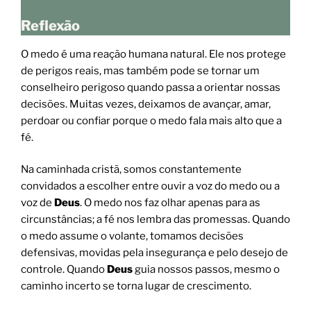
Reflexão
O medo é uma reação humana natural. Ele nos protege
de perigos reais, mas também pode se tornar um
conselheiro perigoso quando passa a orientar nossas
decisões. Muitas vezes, deixamos de avançar, amar,
perdoar ou confiar porque o medo fala mais alto que a
fé.
Na caminhada cristã, somos constantemente
convidados a escolher entre ouvir a voz do medo ou a
voz de
Deus
. O medo nos faz olhar apenas para as
circunstâncias; a fé nos lembra das promessas. Quando
o medo assume o volante, tomamos decisões
defensivas, movidas pela insegurança e pelo desejo de
controle. Quando
Deus
guia nossos passos, mesmo o
caminho incerto se torna lugar de crescimento.