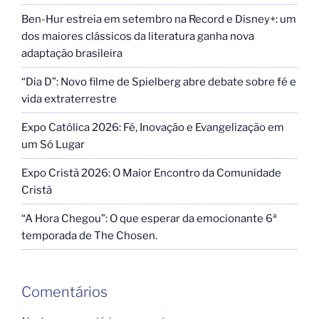
Ben-Hur estreia em setembro na Record e Disney+: um
dos maiores clássicos da literatura ganha nova
adaptação brasileira
“Dia D”: Novo filme de Spielberg abre debate sobre fé e
vida extraterrestre
Expo Católica 2026: Fé, Inovação e Evangelização em
um Só Lugar
Expo Cristã 2026: O Maior Encontro da Comunidade
Cristã
“A Hora Chegou”: O que esperar da emocionante 6ª
temporada de The Chosen.
Comentários