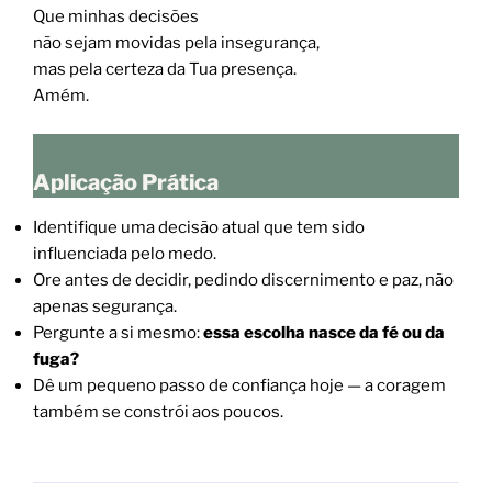
Que minhas decisões
não sejam movidas pela insegurança,
mas pela certeza da Tua presença.
Amém.
Aplicação Prática
Identifique uma decisão atual que tem sido
influenciada pelo medo.
Ore antes de decidir, pedindo discernimento e paz, não
apenas segurança.
Pergunte a si mesmo:
essa escolha nasce da fé ou da
fuga?
Dê um pequeno passo de confiança hoje — a coragem
também se constrói aos poucos.