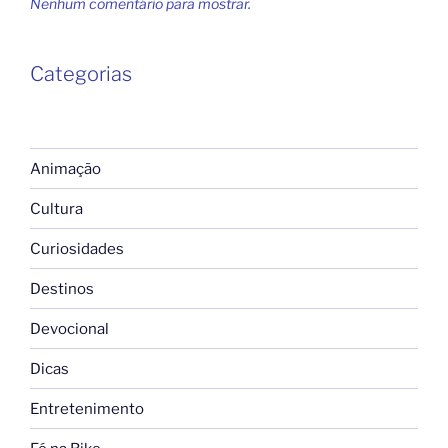
Nenhum comentário para mostrar.
Categorias
Animação
Cultura
Curiosidades
Destinos
Devocional
Dicas
Entretenimento