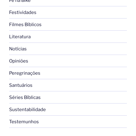
Fé na Bike
Festividades
Filmes Bíblicos
Literatura
Notícias
Opiniões
Peregrinações
Santuários
Séries Bíblicas
Sustentabilidade
Testemunhos