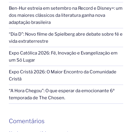
Ben-Hur estreia em setembro na Record e Disney+: um
dos maiores clássicos da literatura ganha nova
adaptação brasileira
“Dia D”: Novo filme de Spielberg abre debate sobre fé e
vida extraterrestre
Expo Católica 2026: Fé, Inovação e Evangelização em
um Só Lugar
Expo Cristã 2026: O Maior Encontro da Comunidade
Cristã
“A Hora Chegou”: O que esperar da emocionante 6ª
temporada de The Chosen.
Comentários