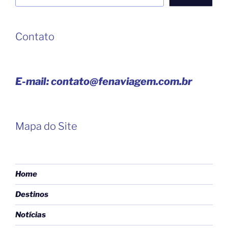
Contato
E-mail: contato@fenaviagem.com.br
Mapa do Site
Home
Destinos
Notícias