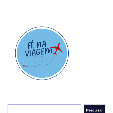
Pesquisar
Pesquisar