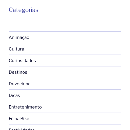
Categorias
Animação
Cultura
Curiosidades
Destinos
Devocional
Dicas
Entretenimento
Fé na Bike