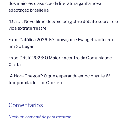
dos maiores clássicos da literatura ganha nova
adaptação brasileira
“Dia D”: Novo filme de Spielberg abre debate sobre fé e
vida extraterrestre
Expo Católica 2026: Fé, Inovação e Evangelização em
um Só Lugar
Expo Cristã 2026: O Maior Encontro da Comunidade
Cristã
“A Hora Chegou”: O que esperar da emocionante 6ª
temporada de The Chosen.
Comentários
Nenhum comentário para mostrar.