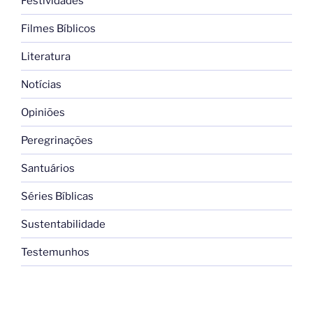
Festividades
Filmes Bíblicos
Literatura
Notícias
Opiniões
Peregrinações
Santuários
Séries Bíblicas
Sustentabilidade
Testemunhos