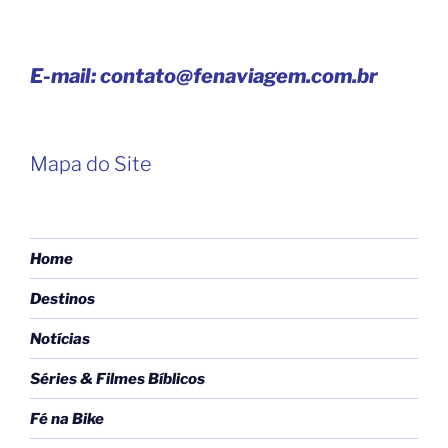
E-mail: contato@fenaviagem.com.br
Mapa do Site
Home
Destinos
Notícias
Séries & Filmes Bíblicos
Fé na Bike