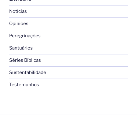
Notícias
Opiniões
Peregrinações
Santuários
Séries Bíblicas
Sustentabilidade
Testemunhos