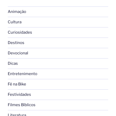
Animação
Cultura
Curiosidades
Destinos
Devocional
Dicas
Entretenimento
Fé na Bike
Festividades
Filmes Bíblicos
Literatura