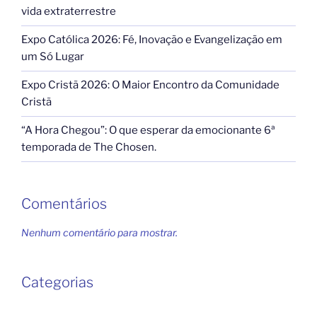
vida extraterrestre
Expo Católica 2026: Fé, Inovação e Evangelização em
um Só Lugar
Expo Cristã 2026: O Maior Encontro da Comunidade
Cristã
“A Hora Chegou”: O que esperar da emocionante 6ª
temporada de The Chosen.
Comentários
Nenhum comentário para mostrar.
Categorias