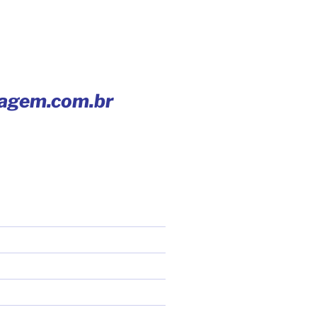
iagem.com.br