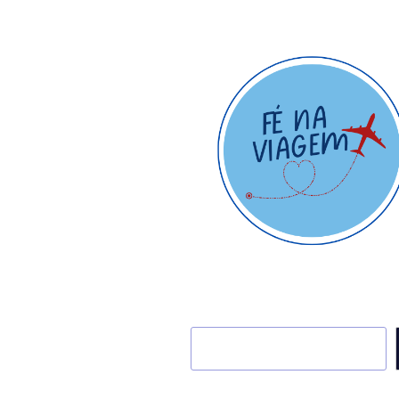
Pesquisar