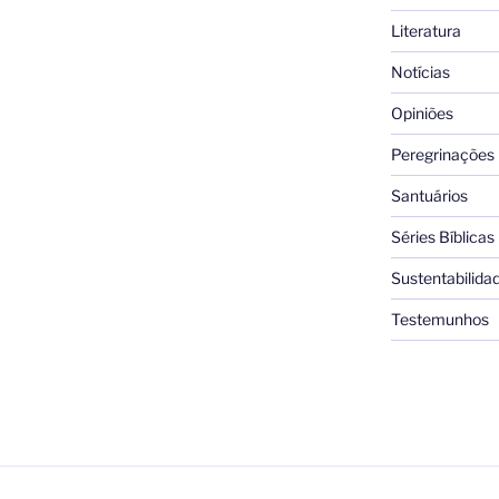
Literatura
Notícias
Opiniões
Peregrinações
Santuários
Séries Bíblicas
Sustentabilida
Testemunhos