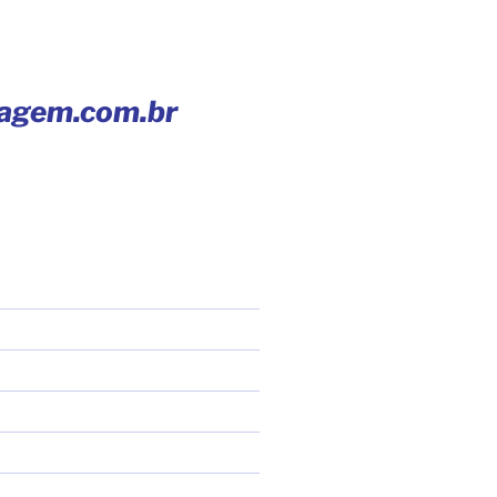
iagem.com.br