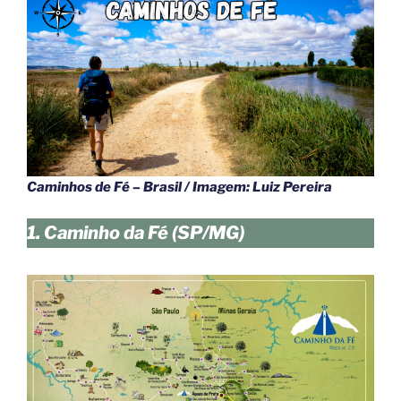
Caminhos de Fé – Brasil / Imagem: Luiz Pereira
1. Caminho da Fé (SP/MG)