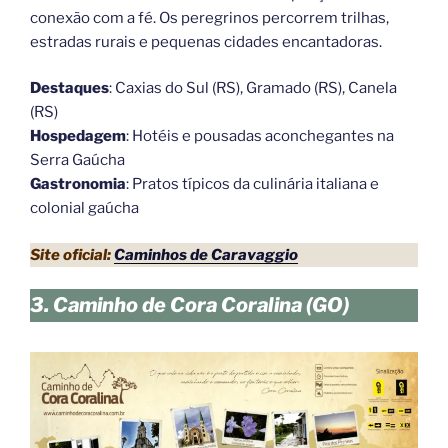
conexão com a fé. Os peregrinos percorrem trilhas,
estradas rurais e pequenas cidades encantadoras.
Destaques
: Caxias do Sul (RS), Gramado (RS), Canela
(RS)
Hospedagem
: Hotéis e pousadas aconchegantes na
Serra Gaúcha
Gastronomia
: Pratos típicos da culinária italiana e
colonial gaúcha
Site oficial:
Caminhos de Caravaggio
3. Caminho de Cora Coralina (GO)