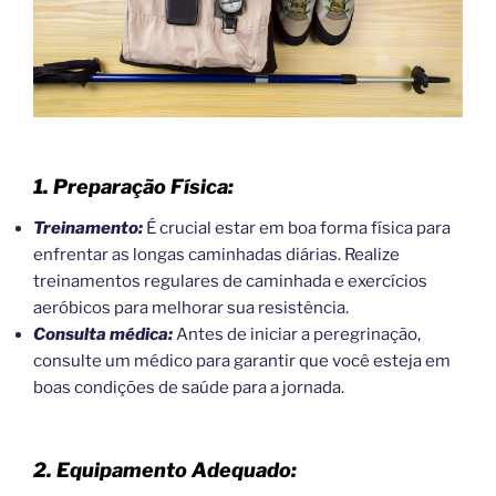
1. Preparação Física:
Treinamento:
É crucial estar em boa forma física para
enfrentar as longas caminhadas diárias. Realize
treinamentos regulares de caminhada e exercícios
aeróbicos para melhorar sua resistência.
Consulta médica:
Antes de iniciar a peregrinação,
consulte um médico para garantir que você esteja em
boas condições de saúde para a jornada.
2. Equipamento Adequado: