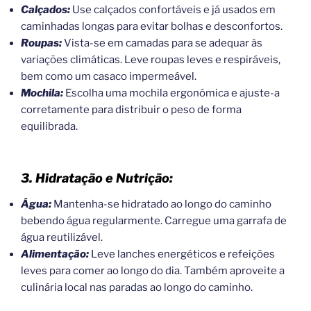
Calçados:
Use calçados confortáveis e já usados em
caminhadas longas para evitar bolhas e desconfortos.
Roupas:
Vista-se em camadas para se adequar às
variações climáticas. Leve roupas leves e respiráveis,
bem como um casaco impermeável.
Mochila:
Escolha uma mochila ergonômica e ajuste-a
corretamente para distribuir o peso de forma
equilibrada.
3. Hidratação e Nutrição:
Água:
Mantenha-se hidratado ao longo do caminho
bebendo água regularmente. Carregue uma garrafa de
água reutilizável.
Alimentação:
Leve lanches energéticos e refeições
leves para comer ao longo do dia. Também aproveite a
culinária local nas paradas ao longo do caminho.