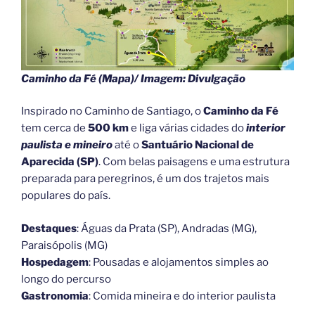
Caminho da Fé (Mapa)/ Imagem: Divulgação
Inspirado no Caminho de Santiago, o
Caminho da Fé
tem cerca de
500 km
e liga várias cidades do
interior
paulista e mineiro
até o
Santuário Nacional de
Aparecida (SP)
. Com belas paisagens e uma estrutura
preparada para peregrinos, é um dos trajetos mais
populares do país.
Destaques
: Águas da Prata (SP), Andradas (MG),
Paraisópolis (MG)
Hospedagem
: Pousadas e alojamentos simples ao
longo do percurso
Gastronomia
: Comida mineira e do interior paulista