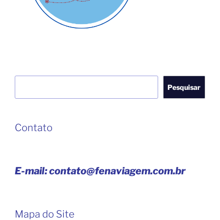
Pesquisar
Pesquisar
Contato
E-mail: contato@fenaviagem.com.br
Mapa do Site