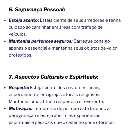
6. Segurança Pessoal:
Esteja atento:
Esteja ciente de seus arredores e tenha
cuidado ao caminhar em áreas com tráfego de
veículos.
Mantenha pertences seguros:
Carregue consigo
apenas o essencial e mantenha seus objetos de valor
protegidos.
7. Aspectos Culturais e Espirituais:
Respeito:
Esteja ciente dos costumes locais,
especialmente em igrejas e locais religiosos.
Mantenha uma atitude respeitosa e reverente.
Motivação:
Lembre-se de por que está fazendo a
peregrinação e esteja aberto às experiências
espirituais e pessoais que o caminho pode oferecer.