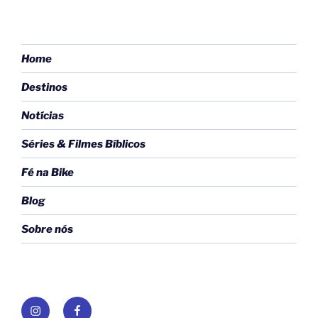
Home
Destinos
Notícias
Séries & Filmes Bíblicos
Fé na Bike
Blog
Sobre nós
Instagram
Facebook