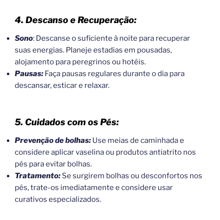
4. Descanso e Recuperação:
Sono
: Descanse o suficiente à noite para recuperar
suas energias. Planeje estadias em pousadas,
alojamento para peregrinos ou hotéis.
Pausas:
Faça pausas regulares durante o dia para
descansar, esticar e relaxar.
5. Cuidados com os Pés:
Prevenção de bolhas:
Use meias de caminhada e
considere aplicar vaselina ou produtos antiatrito nos
pés para evitar bolhas.
Tratamento:
Se surgirem bolhas ou desconfortos nos
pés, trate-os imediatamente e considere usar
curativos especializados.