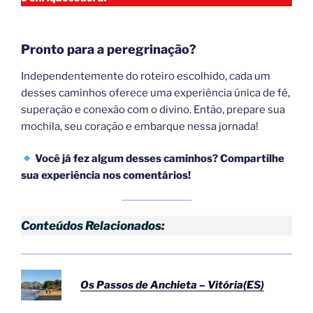
Pronto para a peregrinação?
Independentemente do roteiro escolhido, cada um
desses caminhos oferece uma experiência única de fé,
superação e conexão com o divino. Então, prepare sua
mochila, seu coração e embarque nessa jornada!
Você já fez algum desses caminhos? Compartilhe
sua experiência nos comentários!
Conteúdos Relacionados:
Os Passos de Anchieta – Vitória(ES)