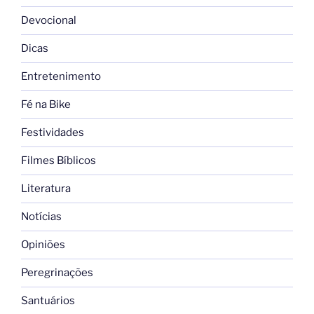
Devocional
Dicas
Entretenimento
Fé na Bike
Festividades
Filmes Bíblicos
Literatura
Notícias
Opiniões
Peregrinações
Santuários