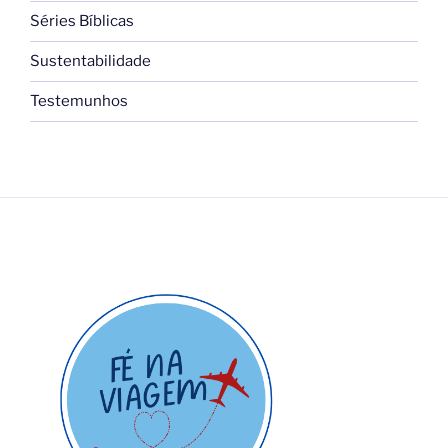
Séries Bíblicas
Sustentabilidade
Testemunhos