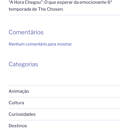
“A Hora Chegou”: O que esperar da emocionante 6ª
temporada de The Chosen.
Comentários
Nenhum comentário para mostrar.
Categorias
Animação
Cultura
Curiosidades
Destinos