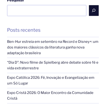
Pesquisar
Posts recentes
Ben-Hur estreia em setembro na Record e Disney+: um
dos maiores clássicos da literatura ganha nova
adaptação brasileira
“Dia D”: Novo filme de Spielberg abre debate sobre fé e
vida extraterrestre
Expo Católica 2026: Fé, Inovação e Evangelização em
um Só Lugar
Expo Cristã 2026: O Maior Encontro da Comunidade
Cristã