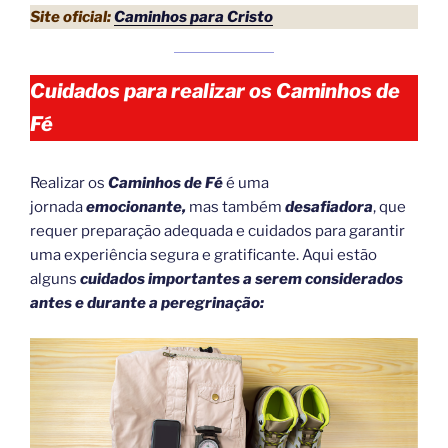
Site oficial:
Caminhos para Cristo
Cuidados para realizar os Caminhos de
Fé
Realizar os
Caminhos de Fé
é uma
jornada
emocionante,
mas também
desafiadora
, que
requer preparação adequada e cuidados para garantir
uma experiência segura e gratificante. Aqui estão
alguns
cuidados importantes a serem considerados
antes e durante a peregrinação: