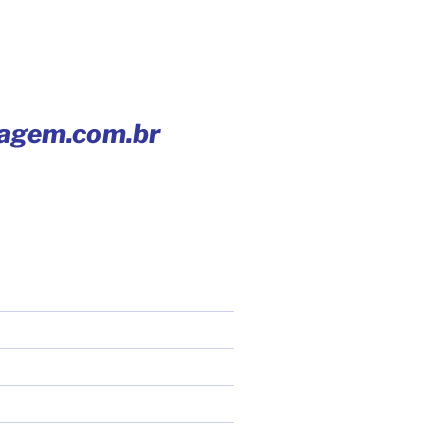
iagem.com.br