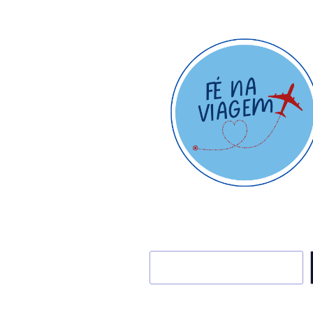
Pesquisar