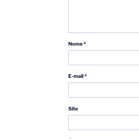
Nome
*
E-mail
*
Site