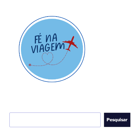
Pesquisar
Pesquisar