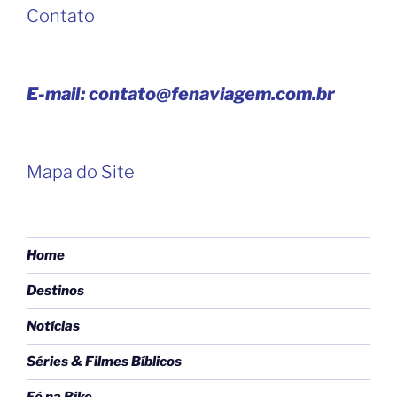
Contato
E-mail: contato@fenaviagem.com.br
Mapa do Site
Home
Destinos
Notícias
Séries & Filmes Bíblicos