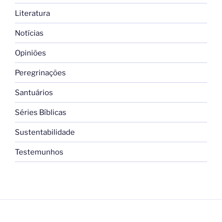
Literatura
Notícias
Opiniões
Peregrinações
Santuários
Séries Bíblicas
Sustentabilidade
Testemunhos