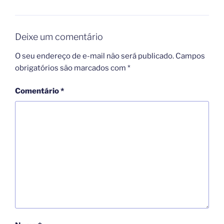
Deixe um comentário
O seu endereço de e-mail não será publicado.
Campos
obrigatórios são marcados com
*
Comentário
*