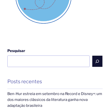
Pesquisar
Posts recentes
Ben-Hur estreia em setembro na Record e Disney+: um
dos maiores clássicos da literatura ganha nova
adaptação brasileira