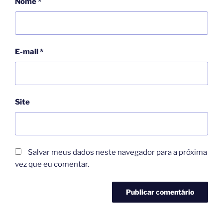
Nome
*
E-mail
*
Site
Salvar meus dados neste navegador para a próxima
vez que eu comentar.