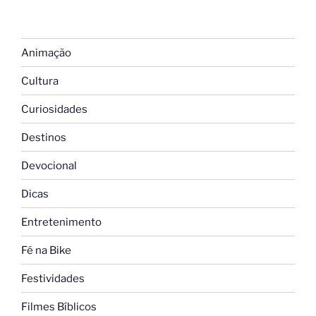
Animação
Cultura
Curiosidades
Destinos
Devocional
Dicas
Entretenimento
Fé na Bike
Festividades
Filmes Bíblicos