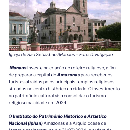
Igreja de São Sebastião /Manaus – Foto: Divulgação
Manaus
investe na criação do roteiro religioso, a fim
de preparar a capital do
Amazonas
para receber os
turistas atraídos pelos principais templos religiosos
situados no centro histórico da cidade. O investimento
no patrimônio cultural visa consolidar o turismo
religioso na cidade em 2024.
O
Instituto do Patrimônio Histórico e Artístico
Nacional
(Iphan)
Amazonas e a Arquidiocese de