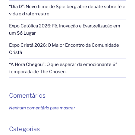
“Dia D”: Novo filme de Spielberg abre debate sobre fé e
vida extraterrestre
Expo Católica 2026: Fé, Inovação e Evangelização em
um Só Lugar
Expo Cristã 2026: O Maior Encontro da Comunidade
Cristã
“A Hora Chegou”: O que esperar da emocionante 6ª
temporada de The Chosen.
Comentários
Nenhum comentário para mostrar.
Categorias